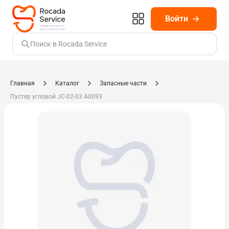
Войти
Поиск в Rocada Service
Главная
Каталог
Запасные части
Пустер угловой JC-02-03 A0093