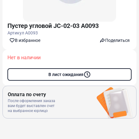
Пустер угловой JC-02-03 A0093
Артикул
A0093
В избранноe
Поделиться
Нет в наличии
В лист ожидания
Оплата по счету
После оформления заказа
вам будет выставлен счет
на выбранное юрлицо