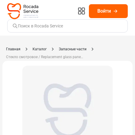
Войти
Поиск в Rocada Service
Главная
Каталог
Запасные части
Стекло смотровое / Replacement glass pane 900021448