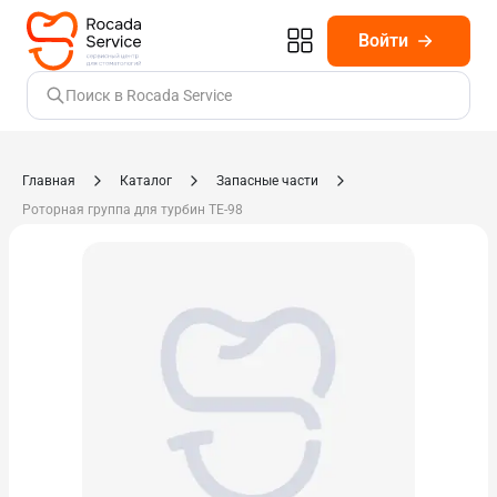
Войти
Поиск в Rocada Service
Главная
Каталог
Запасные части
Роторная группа для турбин ТЕ-98