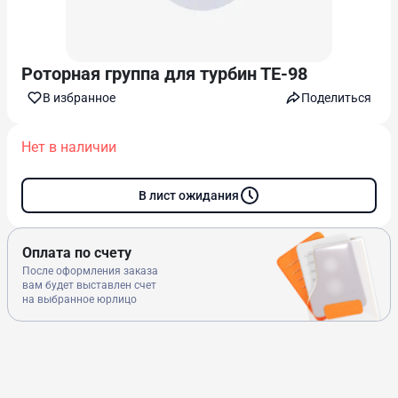
Роторная группа для турбин ТЕ-98
В избранноe
Поделиться
Нет в наличии
В лист ожидания
Оплата по счету
После оформления заказа
вам будет выставлен счет
на выбранное юрлицо