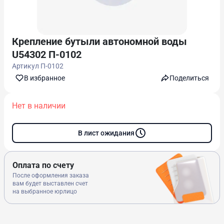
Крепление бутыли автономной воды
U54302 П-0102
Артикул
П-0102
В избранноe
Поделиться
Нет в наличии
В лист ожидания
Оплата по счету
После оформления заказа
вам будет выставлен счет
на выбранное юрлицо