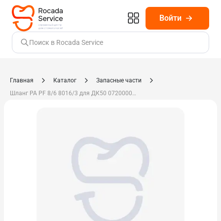
Войти
Поиск в Rocada Service
Главная
Каталог
Запасные части
Шланг PA PF 8/6 8016/3 для ДК50 072000026-000