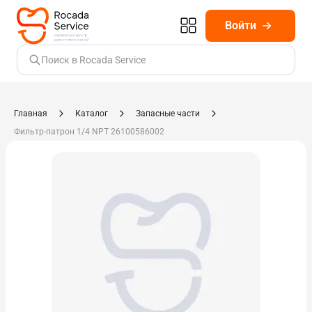
Войти
Поиск в Rocada Service
Главная
Каталог
Запасные части
Фильтр-патрон 1/4 NPT 26100586002