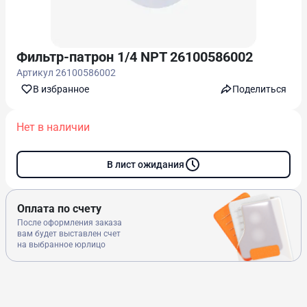
Фильтр-патрон 1/4 NPT 26100586002
Артикул
26100586002
В избранноe
Поделиться
Нет в наличии
В лист ожидания
Оплата по счету
После оформления заказа
вам будет выставлен счет
на выбранное юрлицо