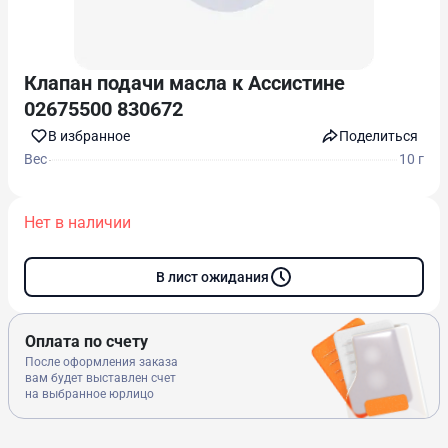
Клапан подачи масла к Ассистине
02675500 830672
В избранноe
Поделиться
Вес
10 г
Нет в наличии
В лист ожидания
Оплата по счету
После оформления заказа
вам будет выставлен счет
на выбранное юрлицо