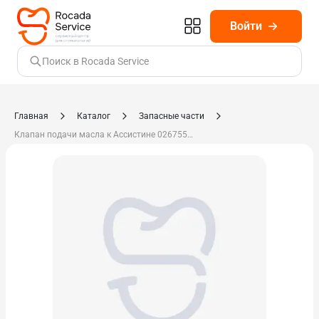
Войти
Поиск в Rocada Service
Главная
Каталог
Запасные части
Клапан подачи масла к Ассистине 02675500 830672