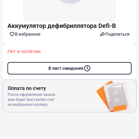
Аккумулятор дефибриллятора Defi-B
В избранноe
Поделиться
Нет в наличии
В лист ожидания
Оплата по счету
После оформления заказа
вам будет выставлен счет
на выбранное юрлицо