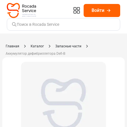
Войти
Поиск в Rocada Service
Главная
Каталог
Запасные части
Аккумулятор дефибриллятора Defi-B