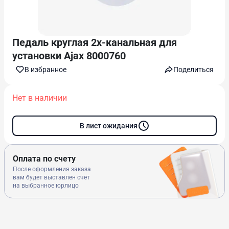
Педаль круглая 2х-канальная для
установки Ajax 8000760
В избранноe
Поделиться
Нет в наличии
В лист ожидания
Оплата по счету
После оформления заказа
вам будет выставлен счет
на выбранное юрлицо