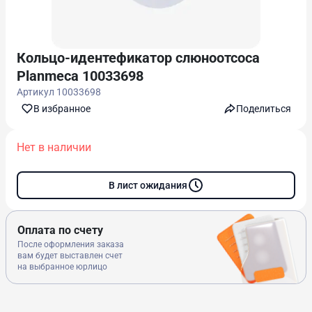
Кольцо-идентефикатор слюноотсоса
Planmeca 10033698
Артикул
10033698
В избранноe
Поделиться
Нет в наличии
В лист ожидания
Оплата по счету
После оформления заказа
вам будет выставлен счет
на выбранное юрлицо