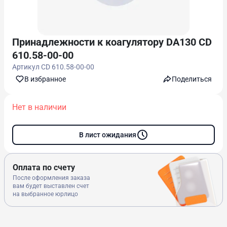
Принадлежности к коагулятору DA130 CD
610.58-00-00
Артикул
CD 610.58-00-00
В избранноe
Поделиться
Нет в наличии
В лист ожидания
Оплата по счету
После оформления заказа
вам будет выставлен счет
на выбранное юрлицо