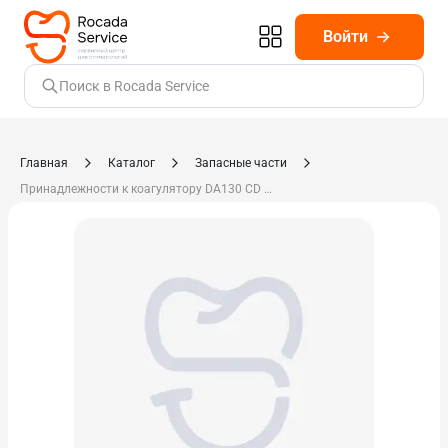
Войти
Поиск в Rocada Service
Главная
Каталог
Запасные части
Принадлежности к коагулятору DA130 CD 610.58-00-00