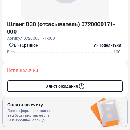
Шланг D30 (отсасыватель) 0720000171-
000
Артикул
0720000171-000
В избранноe
Поделиться
Вес
100 г
Нет в наличии
В лист ожидания
Оплата по счету
После оформления заказа
вам будет выставлен счет
на выбранное юрлицо