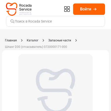
Войти
Поиск в Rocada Service
Главная
Каталог
Запасные части
Шланг D30 (отсасыватель) 0720000171-000