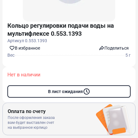
Кольцо регулировки подачи воды на
мультифлексе 0.553.1393
Артикул
0.553.1393
В избранноe
Поделиться
Вес
5 г
Нет в наличии
В лист ожидания
Оплата по счету
После оформления заказа
вам будет выставлен счет
на выбранное юрлицо