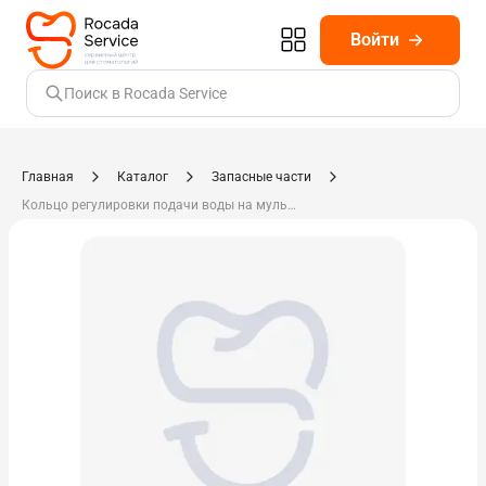
Войти
Поиск в Rocada Service
Главная
Каталог
Запасные части
Кольцо регулировки подачи воды на мультифлексе 0.553.1393