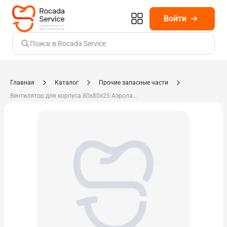
Войти
Поиск в Rocada Service
Главная
Каталог
Прочие запасные части
Вентилятор для корпуса 80х80х25 Аэролайф