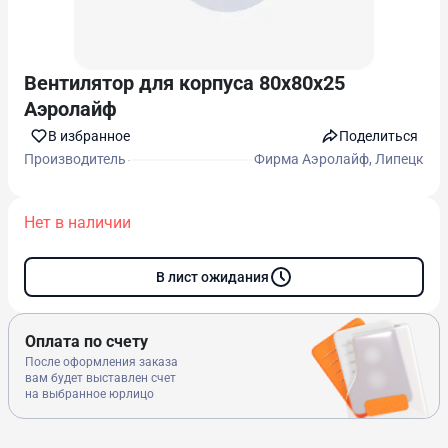
Вентилятор для корпуса 80х80х25
Аэролайф
В избранноe
Поделиться
Производитель
Фирма Аэролайф, Липецк
Нет в наличии
В лист ожидания
Оплата по счету
После оформления заказа
вам будет выставлен счет
на выбранное юрлицо