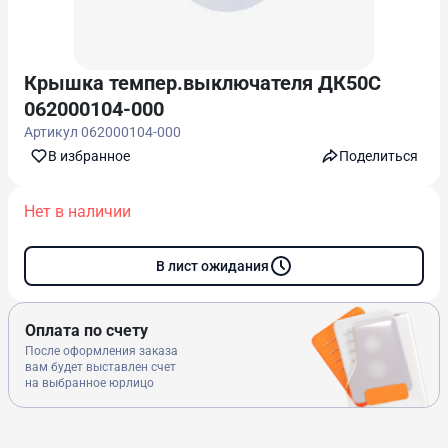
Крышка темпер.выключателя ДК50С
062000104-000
Артикул
062000104-000
В избранноe
Поделиться
Нет в наличии
В лист ожидания
Оплата по счету
После оформления заказа
вам будет выставлен счет
на выбранное юрлицо