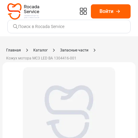
Войти
Поиск в Rocada Service
Главная
Каталог
Запасные части
Кожух мотора MC3 LED ВА 1304416-001