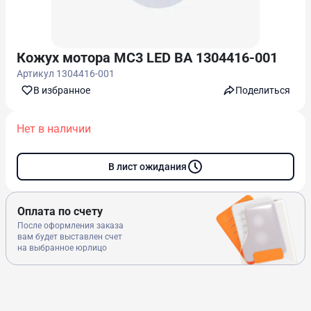
Кожух мотора MC3 LED ВА 1304416-001
Артикул
1304416-001
В избранноe
Поделиться
Нет в наличии
В лист ожидания
Оплата по счету
После оформления заказа
вам будет выставлен счет
на выбранное юрлицо