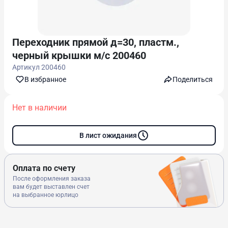
Переходник прямой д=30, пластм.,
черный крышки м/с 200460
Артикул
200460
В избранноe
Поделиться
Нет в наличии
В лист ожидания
Оплата по счету
После оформления заказа
вам будет выставлен счет
на выбранное юрлицо