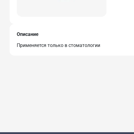
Описание
Применяется только в стоматологии