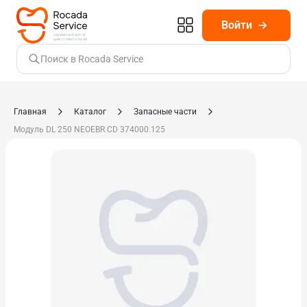
Войти
Поиск в Rocada Service
Главная
Каталог
Запасные части
Модуль DL 250 NEOEBR CD 374000.125