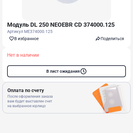
Модуль DL 250 NEOEBR CD 374000.125
Артикул
ME374000.125
В избранноe
Поделиться
Нет в наличии
В лист ожидания
Оплата по счету
После оформления заказа
вам будет выставлен счет
на выбранное юрлицо