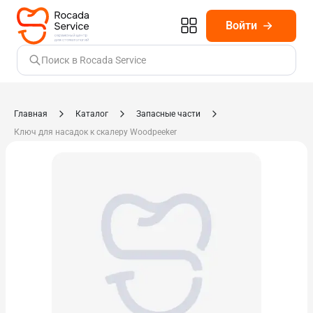
Войти
Поиск в Rocada Service
Главная
Каталог
Запасные части
Ключ для насадок к скалеру Woodpeeker