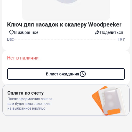
Ключ для насадок к скалеру Woodpeeker
В избранноe
Поделиться
Вес
19 г
Нет в наличии
В лист ожидания
Оплата по счету
После оформления заказа
вам будет выставлен счет
на выбранное юрлицо