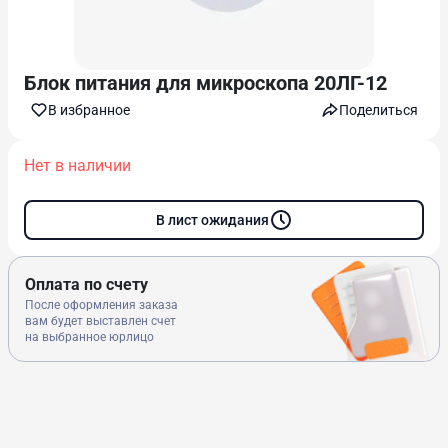
Блок питания для микроскопа 20ЛГ-12
В избранноe
Поделиться
Нет в наличии
В лист ожидания
Оплата по счету
После оформления заказа
вам будет выставлен счет
на выбранное юрлицо