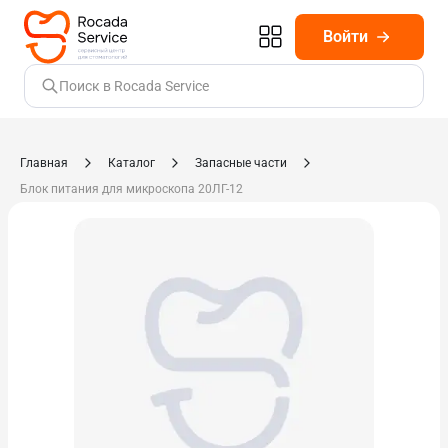
Войти
Поиск в Rocada Service
Главная
Каталог
Запасные части
Блок питания для микроскопа 20ЛГ-12