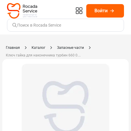
Войти
Поиск в Rocada Service
Главная
Каталог
Запасные части
Ключ гайка для наконечника турбин 660 0.411.1591