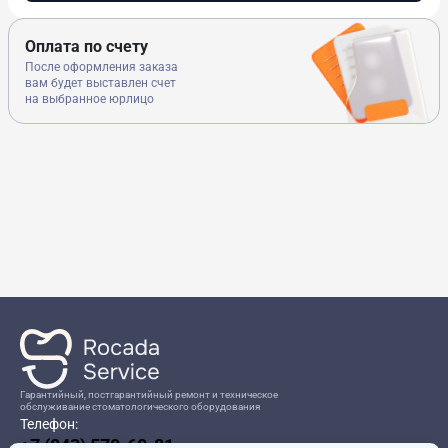
Оплата по счету
После оформления заказа
вам будет выставлен счет
на выбранное юрлицо
Гарантийный, постгарантийный ремонт и техническое
обслуживание стоматологического оборудования
Телефон:
+7 (843) 570-60-81