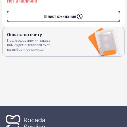
Нет в наличии
В лист ожидания
Оплата по счету
После оформления заказа
вам будет выставлен счет
на выбранное юрлицо