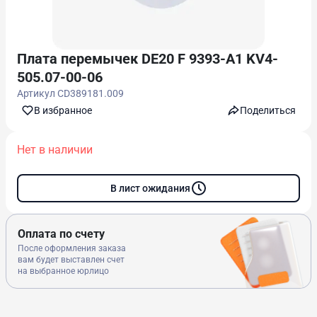
Плата перемычек DE20 F 9393-A1 KV4-
505.07-00-06
Артикул
CD389181.009
В избранноe
Поделиться
Нет в наличии
В лист ожидания
Оплата по счету
После оформления заказа
вам будет выставлен счет
на выбранное юрлицо