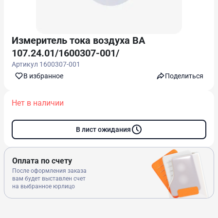
Измеритель тока воздуха ВА
107.24.01/1600307-001/
Артикул
1600307-001
В избранноe
Поделиться
Нет в наличии
В лист ожидания
Оплата по счету
После оформления заказа
вам будет выставлен счет
на выбранное юрлицо