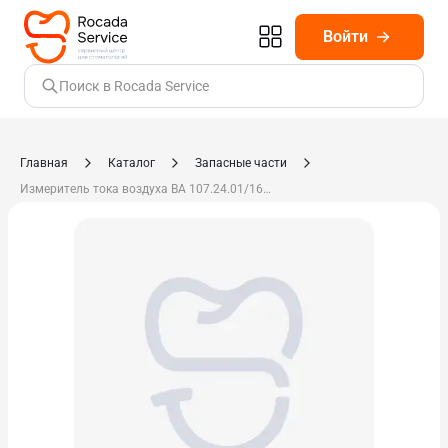
Войти
Поиск в Rocada Service
Главная
Каталог
Запасные части
Измеритель тока воздуха ВА 107.24.01/1600307-001/