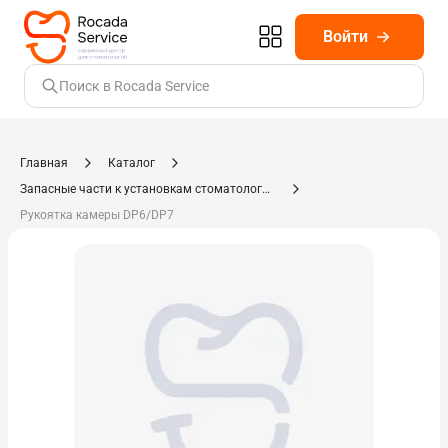
Войти
Поиск в Rocada Service
Главная
Каталог
Запасные части к установкам стоматологическим, компрессорам
Рукоятка камеры DP6/DP7