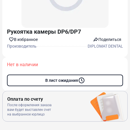
Рукоятка камеры DP6/DP7
В избранноe
Поделиться
Производитель
DIPLOMAT DENTAL
Нет в наличии
В лист ожидания
Оплата по счету
После оформления заказа
вам будет выставлен счет
на выбранное юрлицо