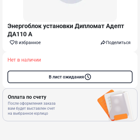
Энергоблок установки Дипломат Адепт
ДА110 А
В избранноe
Поделиться
Нет в наличии
В лист ожидания
Оплата по счету
После оформления заказа
вам будет выставлен счет
на выбранное юрлицо