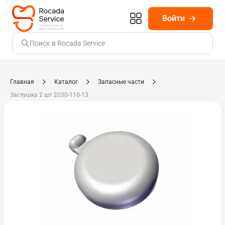
Войти
Поиск в Rocada Service
Главная
Каталог
Запасные части
Заглушка 2 шт 2030-110-13