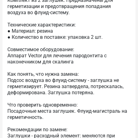
Комплект из 2 заглушек. Предназначены для
герметизации и предотвращения попадания
воздуха во флуид-систему.
Технические характеристики:
● Материал: резина
● Количество в поставке: упаковка 2 шт.
Совместимое оборудование:
Аппарат Vector для лечения пародонтита с
наконечником для скалинга
Как понять, что нужна замена:
Подсос воздуха во флуид-систему - заглушка не
герметизирует. Резина затвердела, потрескалась,
деформирована. Заглушка потеряна.
Что проверить одновременно:
Посадочные места заглушек. Флуид-магистраль на
герметичность.
Рекомендации по замене:
Заглушки - расходный элемент: меняются при