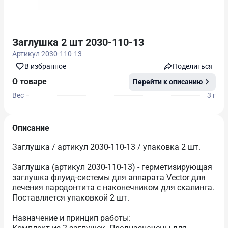
Заглушка 2 шт 2030-110-13
Артикул
2030-110-13
В избранноe
Поделиться
О товаре
Перейти к описанию
Вес
3 г
Описание
Заглушка / артикул 2030-110-13 / упаковка 2 шт.
Заглушка (артикул 2030-110-13) - герметизирующая
заглушка флуид-системы для аппарата Vector для
лечения пародонтита с наконечником для скалинга.
Поставляется упаковкой 2 шт.
Назначение и принцип работы: