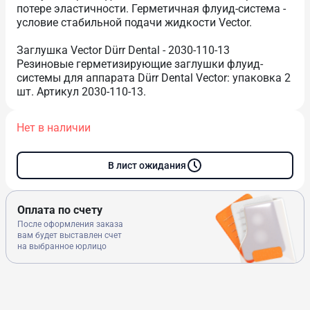
потере эластичности. Герметичная флуид-система -
условие стабильной подачи жидкости Vector.
Заглушка Vector Dürr Dental - 2030-110-13
Резиновые герметизирующие заглушки флуид-
системы для аппарата Dürr Dental Vector: упаковка 2
шт. Артикул 2030-110-13.
Нет в наличии
В лист ожидания
Оплата по счету
После оформления заказа
вам будет выставлен счет
на выбранное юрлицо