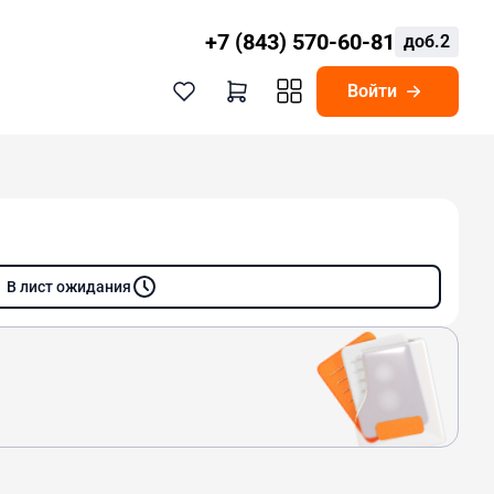
+7 (843) 570-60-81
доб.2
Войти
В лист ожидания