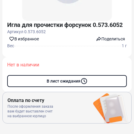
Игла для прочистки форсунок 0.573.6052
Артикул
0.573.6052
В избранноe
Поделиться
Вес
1 г
Нет в наличии
В лист ожидания
Оплата по счету
После оформления заказа
вам будет выставлен счет
на выбранное юрлицо