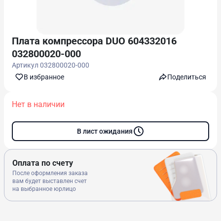
Плата компрессора DUO 604332016
032800020-000
Артикул
032800020-000
В избранноe
Поделиться
Нет в наличии
В лист ожидания
Оплата по счету
После оформления заказа
вам будет выставлен счет
на выбранное юрлицо