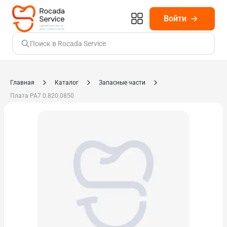
Войти
Поиск в Rocada Service
Главная
Каталог
Запасные части
Плата PA7 0.820.0850