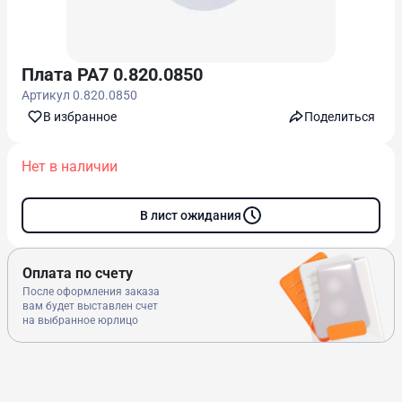
Плата PA7 0.820.0850
Артикул
0.820.0850
В избранноe
Поделиться
Нет в наличии
В лист ожидания
Оплата по счету
После оформления заказа
вам будет выставлен счет
на выбранное юрлицо