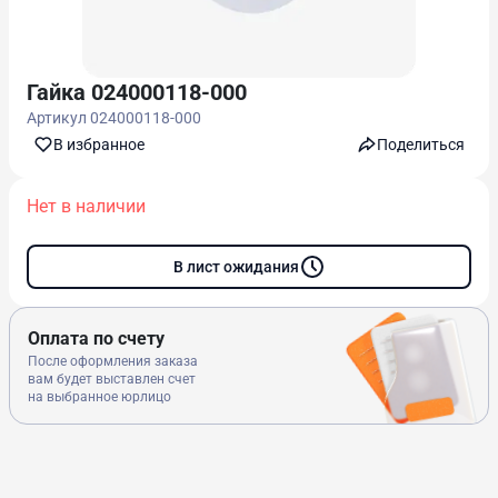
Гайка 024000118-000
Артикул
024000118-000
В избранноe
Поделиться
Нет в наличии
В лист ожидания
Оплата по счету
После оформления заказа
вам будет выставлен счет
на выбранное юрлицо