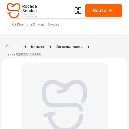
Войти
Поиск в Rocada Service
Главная
Каталог
Запасные части
Гайка 024000118-000