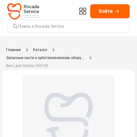
Войти
Поиск в Rocada Service
Главная
Каталог
Запасные части к зуботехническому оборудованию
Винт для Stratos 556105