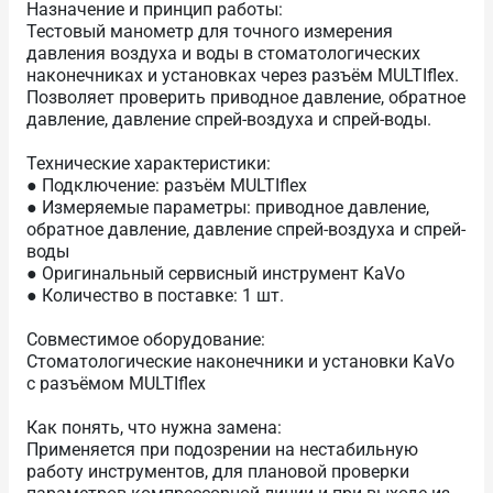
Назначение и принцип работы:
Тестовый манометр для точного измерения
давления воздуха и воды в стоматологических
наконечниках и установках через разъём MULTIflex.
Позволяет проверить приводное давление, обратное
давление, давление спрей-воздуха и спрей-воды.
Технические характеристики:
● Подключение: разъём MULTIflex
● Измеряемые параметры: приводное давление,
обратное давление, давление спрей-воздуха и спрей-
воды
● Оригинальный сервисный инструмент KaVo
● Количество в поставке: 1 шт.
Совместимое оборудование:
Стоматологические наконечники и установки KaVo
с разъёмом MULTIflex
Как понять, что нужна замена:
Применяется при подозрении на нестабильную
работу инструментов, для плановой проверки