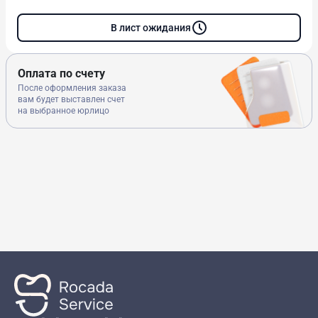
В лист ожидания
Оплата по счету
После оформления заказа
вам будет выставлен счет
на выбранное юрлицо