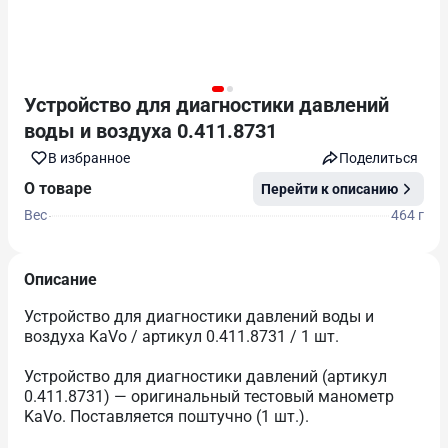
Устройство для диагностики давлений
воды и воздуха 0.411.8731
В избранноe
Поделиться
О товаре
Перейти к описанию
Вес
464 г
Описание
Устройство для диагностики давлений воды и
воздуха KaVo / артикул 0.411.8731 / 1 шт.
Устройство для диагностики давлений (артикул
0.411.8731) — оригинальный тестовый манометр
KaVo. Поставляется поштучно (1 шт.).