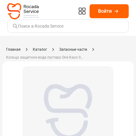
Войти
Поиск в Rocada Service
Главная
Каталог
Запасные части
Кольцо защитное вода пустера One Kavo 0.980.3722