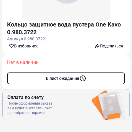
Кольцо защитное вода пустера One Kavo
0.980.3722
Артикул
0.980.3722
В избранноe
Поделиться
Нет в наличии
В лист ожидания
Оплата по счету
После оформления заказа
вам будет выставлен счет
на выбранное юрлицо