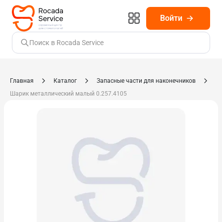
Войти
Поиск в Rocada Service
Главная
Каталог
Запасные части для наконечников
Шарик металлический малый 0.257.4105