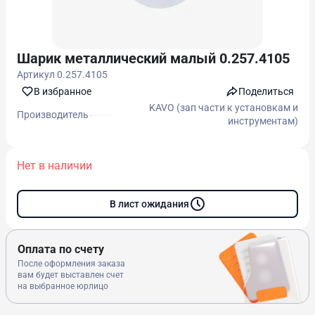
Шарик металлический малый 0.257.4105
Артикул
0.257.4105
В избранноe
Поделиться
KAVO (зап части к установкам и
Производитель
инструментам)
Нет в наличии
В лист ожидания
Оплата по счету
После оформления заказа
вам будет выставлен счет
на выбранное юрлицо