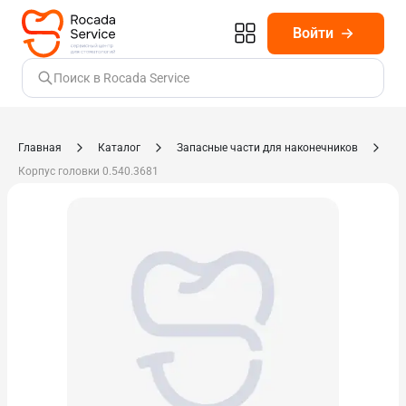
Войти
Поиск в Rocada Service
Главная
Каталог
Запасные части для наконечников
Корпус головки 0.540.3681