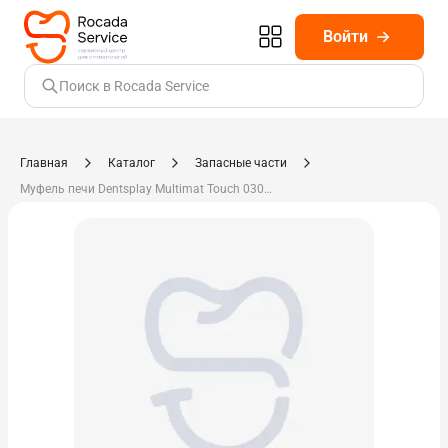
Войти
Поиск в Rocada Service
Главная
Каталог
Запасные части
Муфель печи Dentsplay Multimat Touch 0300202230V/5469991011