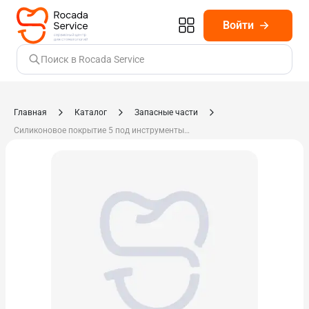
Войти
Поиск в Rocada Service
Главная
Каталог
Запасные части
Силиконовое покрытие 5 под инструменты CD 321822.025