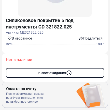
Силиконовое покрытие 5 под
инструменты CD 321822.025
Артикул
ME321822.025
В избранноe
Поделиться
Вес
180 г
Нет в наличии
В лист ожидания
Оплата по счету
После оформления заказа
вам будет выставлен счет
на выбранное юрлицо