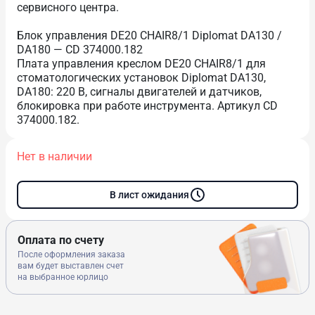
сервисного центра.
Блок управления DE20 CHAIR8/1 Diplomat DA130 /
DA180 — CD 374000.182
Плата управления креслом DE20 CHAIR8/1 для
стоматологических установок Diplomat DA130,
DA180: 220 В, сигналы двигателей и датчиков,
блокировка при работе инструмента. Артикул CD
374000.182.
Нет в наличии
В лист ожидания
Оплата по счету
После оформления заказа
вам будет выставлен счет
на выбранное юрлицо