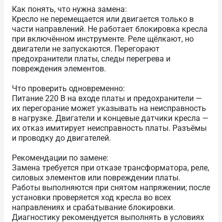
Как понять, что нужна замена:
Кресло не перемещается или двигается только в
части направлений. Не работает блокировка кресла
при включённом инструменте. Реле щёлкают, но
двигатели не запускаются. Перегорают
предохранители платы, следы перегрева и
повреждения элементов.
Что проверить одновременно:
Питание 220 В на входе платы и предохранители —
их перегорание может указывать на неисправность
в нагрузке. Двигатели и концевые датчики кресла —
их отказ имитирует неисправность платы. Разъёмы
и проводку до двигателей.
Рекомендации по замене:
Замена требуется при отказе трансформатора, реле,
силовых элементов или повреждении платы.
Работы выполняются при снятом напряжении; после
установки проверяется ход кресла во всех
направлениях и срабатывание блокировки.
Диагностику рекомендуется выполнять в условиях