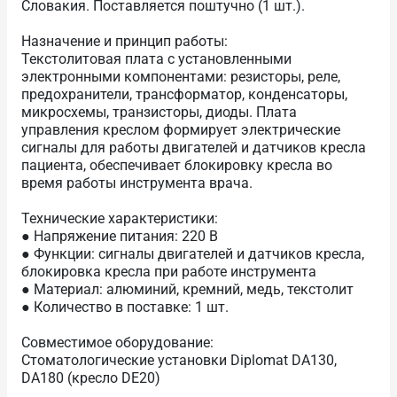
Словакия. Поставляется поштучно (1 шт.).
Назначение и принцип работы:
Текстолитовая плата с установленными
электронными компонентами: резисторы, реле,
предохранители, трансформатор, конденсаторы,
микросхемы, транзисторы, диоды. Плата
управления креслом формирует электрические
сигналы для работы двигателей и датчиков кресла
пациента, обеспечивает блокировку кресла во
время работы инструмента врача.
Технические характеристики:
● Напряжение питания: 220 В
● Функции: сигналы двигателей и датчиков кресла,
блокировка кресла при работе инструмента
● Материал: алюминий, кремний, медь, текстолит
● Количество в поставке: 1 шт.
Совместимое оборудование:
Стоматологические установки Diplomat DA130,
DA180 (кресло DE20)