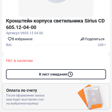
Кронштейн корпуса светильника Sirius CD
605.12-04-00
Артикул
V605.12 04 00
В избранноe
Поделиться
Вес
240 г
Нет в наличии
В лист ожидания
Оплата по счету
После оформления заказа
вам будет выставлен счет
на выбранное юрлицо