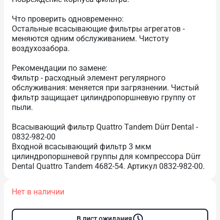
Что проверить одновременно:
Остальные всасывающие фильтры агрегатов -
меняются одним обслуживанием. Чистоту
воздухозабора.
Рекомендации по замене:
Фильтр - расходный элемент регулярного
обслуживания: меняется при загрязнении. Чистый
фильтр защищает цилиндропоршневую группу от
пыли.
Всасывающий фильтр Quattro Tandem Dürr Dental -
0832-982-00
Входной всасывающий фильтр 3 мкм
цилиндропоршневой группы для компрессора Dürr
Dental Quattro Tandem 4682-54. Артикул 0832-982-00.
Нет в наличии
В лист ожидания