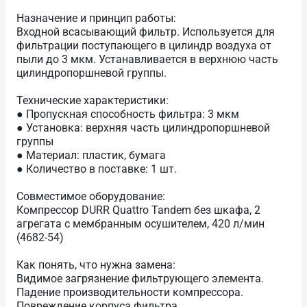
Назначение и принцип работы:
Входной всасывающий фильтр. Используется для
фильтрации поступающего в цилиндр воздуха от
пыли до 3 мкм. Устанавливается в верхнюю часть
цилиндропоршневой группы.
Технические характеристики:
● Пропускная способность фильтра: 3 мкм
● Установка: верхняя часть цилиндропоршневой
группы
● Материал: пластик, бумага
● Количество в поставке: 1 шт.
Совместимое оборудование:
Компрессор DURR Quattro Tandem без шкафа, 2
агрегата с мембранным осушителем, 420 л/мин
(4682-54)
Как понять, что нужна замена:
Видимое загрязнение фильтрующего элемента.
Падение производительности компрессора.
Повреждение корпуса фильтра.