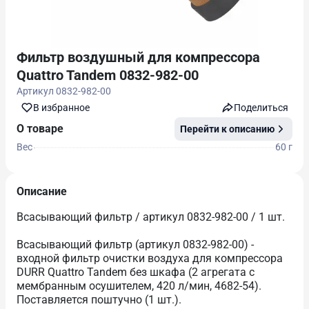
Фильтр воздушный для компрессора
Quattro Tandem 0832-982-00
Артикул
0832-982-00
В избранноe
Поделиться
О товаре
Перейти к описанию
Вес
60 г
Описание
Всасывающий фильтр / артикул 0832-982-00 / 1 шт.
Всасывающий фильтр (артикул 0832-982-00) -
входной фильтр очистки воздуха для компрессора
DURR Quattro Tandem без шкафа (2 агрегата с
мембранным осушителем, 420 л/мин, 4682-54).
Поставляется поштучно (1 шт.).