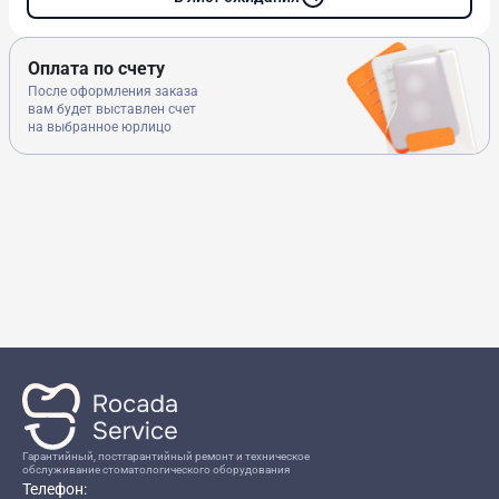
Оплата по счету
После оформления заказа
вам будет выставлен счет
на выбранное юрлицо
Гарантийный, постгарантийный ремонт и техническое
обслуживание стоматологического оборудования
Телефон: