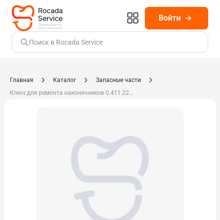
Войти
Поиск в Rocada Service
Главная
Каталог
Запасные части
Ключ для ремонта наконечников 0.411.2231