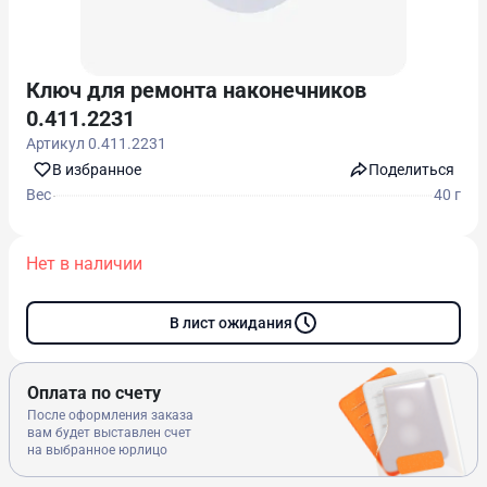
Ключ для ремонта наконечников
0.411.2231
Артикул
0.411.2231
В избранноe
Поделиться
Вес
40 г
Нет в наличии
В лист ожидания
Оплата по счету
После оформления заказа
вам будет выставлен счет
на выбранное юрлицо