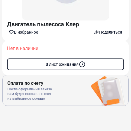
Двигатель пылесоса Клер
В избранноe
Поделиться
Нет в наличии
В лист ожидания
Оплата по счету
После оформления заказа
вам будет выставлен счет
на выбранное юрлицо