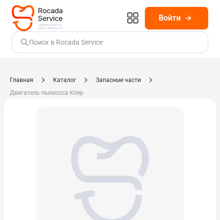
Войти
Поиск в Rocada Service
Главная
Каталог
Запасные части
Двигатель пылесоса Клер