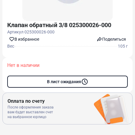
Клапан обратный 3/8 025300026-000
Артикул
025300026-000
В избранноe
Поделиться
Вес
105 г
Нет в наличии
В лист ожидания
Оплата по счету
После оформления заказа
вам будет выставлен счет
на выбранное юрлицо