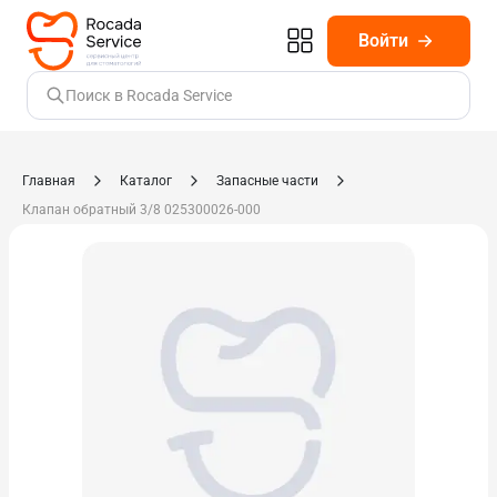
Войти
Поиск в Rocada Service
Главная
Каталог
Запасные части
Клапан обратный 3/8 025300026-000